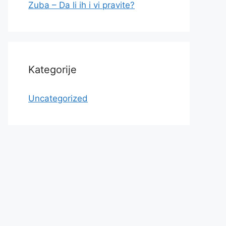
Zuba – Da li ih i vi pravite?
Kategorije
Uncategorized