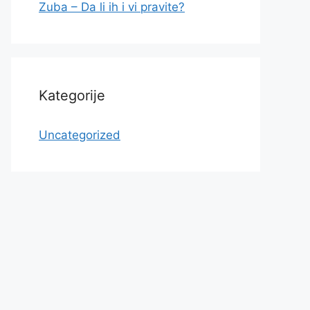
Zuba – Da li ih i vi pravite?
Kategorije
Uncategorized